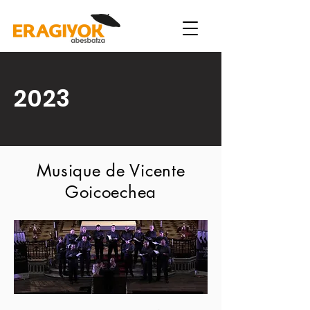
2023
Musique de Vicente
Goicoechea