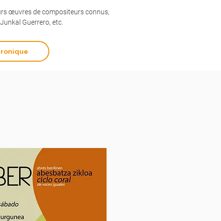
eurs œuvres de compositeurs connus,
Junkal Guerrero, etc.
ronique