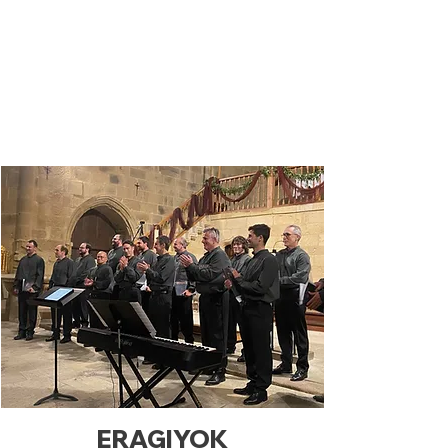
ERAGIYOK