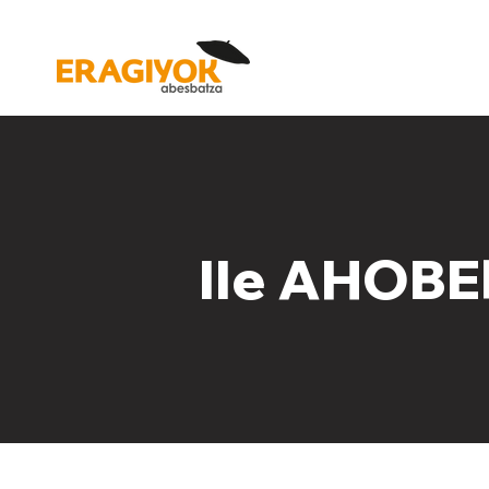
IIe AHOBE