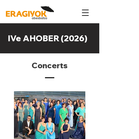
IVe AHOBER (2026)
Concerts