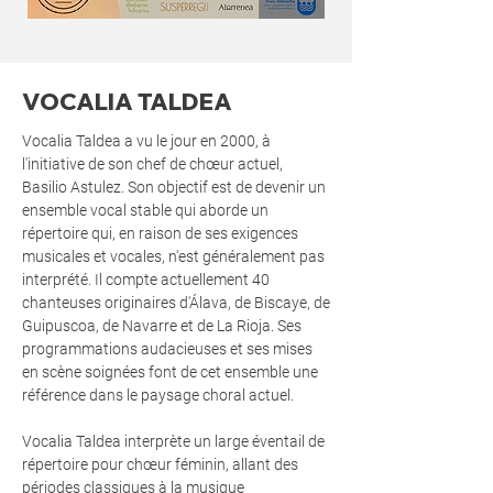
VOCALIA TALDEA
Vocalia Taldea a vu le jour en 2000, à
l'initiative de son chef de chœur actuel,
Basilio Astulez. Son objectif est de devenir un
ensemble vocal stable qui aborde un
répertoire qui, en raison de ses exigences
musicales et vocales, n'est généralement pas
interprété. Il compte actuellement 40
chanteuses originaires d'Álava, de Biscaye, de
Guipuscoa, de Navarre et de La Rioja. Ses
programmations audacieuses et ses mises
en scène soignées font de cet ensemble une
référence dans le paysage choral actuel.
Vocalia Taldea interprète un large éventail de
répertoire pour chœur féminin, allant des
périodes classiques à la musique