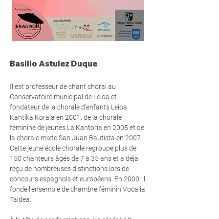
Basilio Astulez Duque
Il est professeur de chant choral au
Conservatoire municipal de Leioa et
fondateur de la chorale d'enfants Leioa
Kantika Korala en 2001, de la chorale
féminine de jeunes La Kantoria en 2005 et de
la chorale mixte San Juan Bautista en 2007.
Cette jeune école chorale regroupe plus de
150 chanteurs âgés de 7 à 35 ans et a déjà
reçu de nombreuses distinctions lors de
concours espagnols et européens. En 2000, il
fonde l'ensemble de chambre féminin Vocalia
Taldea.