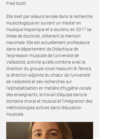
Fred Scott.
Elle s’est par ailleurs lancée dans la recherche
musicologique en suivant un master en
musique hispanique et a soutenu en 2017 sa
thèse de doctorat, obtenant la mention
maximale. Elle est actuellement professeure
dans le département de Didactique de
l'expression musicale de l'université de
Valladolid, activité qu'elle combine avec la
direction du groupe vocal masculin B-Tenors,
la direction adjointe du chœur de l'université
de Valladolid et ses recherches sur
l'alphabétisation en matière d'hygiène vocale
des enseignants, le travail d'équipe dans le
domaine choral et musical et l'intégration des
méthodologies actives dans l'éducation
musicale.