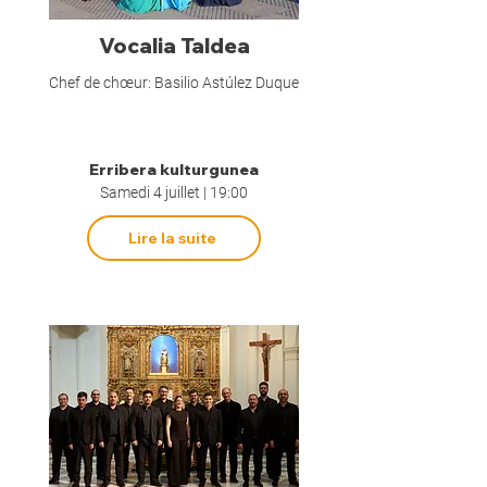
Vocalia Taldea
Chef de chœur: Basilio Astúlez Duque
Erribera kulturgunea
Samedi 4 juillet | 19:00
Lire la suite