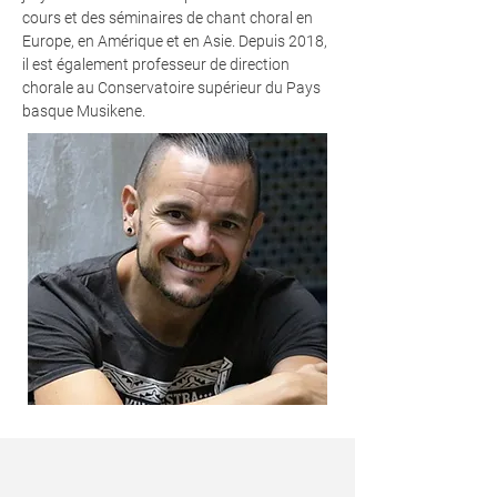
cours et des séminaires de chant choral en
Europe, en Amérique et en Asie. Depuis 2018,
il est également professeur de direction
chorale au Conservatoire supérieur du Pays
basque Musikene.