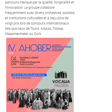
parcours marqué par la qualité, l’originalité et
l’innovation. Le groupe collabore
fréquemment avec divers orchestres, solistes
et institutions culturelles et a reçu plus de
vingt prix lors de concours internationaux
tels que ceux de Tours, Arezzo, Tolosa,
Maasmechelen ou Cork.