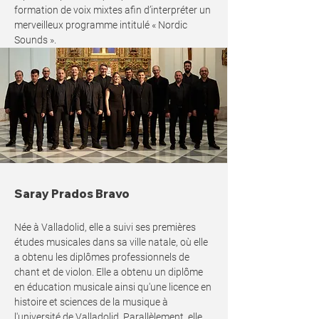
formation de voix mixtes afin d’interpréter un
merveilleux programme intitulé « Nordic
Sounds ».
Saray Prados Bravo
Née à Valladolid, elle a suivi ses premières
études musicales dans sa ville natale, où elle
a obtenu les diplômes professionnels de
chant et de violon. Elle a obtenu un diplôme
en éducation musicale ainsi qu'une licence en
histoire et sciences de la musique à
l'université de Valladolid. Parallèlement, elle