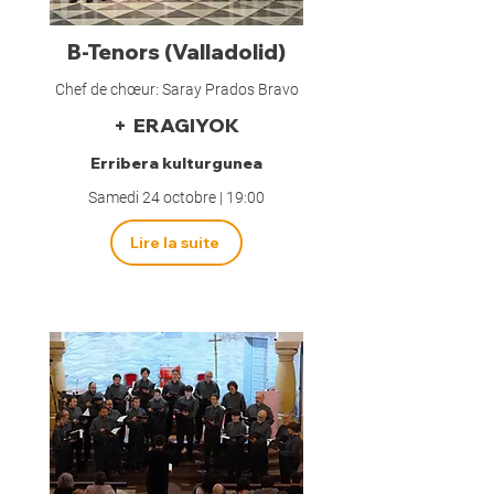
B-Tenors (Valladolid)
Chef de chœur: Saray Prados Bravo
+ ERAGIYOK
Erribera kulturgunea
Samedi 24 octobre | 19:00
Lire la suite