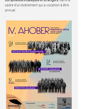
compositeurs basques et étrangers
, dans le
cadre d'un événement qui a vocation à être
annuel.
.