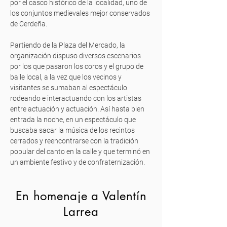
por el casco histórico de la localidad, uno de
los conjuntos medievales mejor conservados
de Cerdeña.
Partiendo de la Plaza del Mercado, la
organización dispuso diversos escenarios
por los que pasaron los coros y el grupo de
baile local, a la vez que los vecinos y
visitantes se sumaban al espectáculo
rodeando e interactuando con los artistas
entre actuación y actuación. Así hasta bien
entrada la noche, en un espectáculo que
buscaba sacar la música de los recintos
cerrados y reencontrarse con la tradición
popular del canto en la calle y que terminó en
un ambiente festivo y de confraternización.
En homenaje a Valentín
Larrea