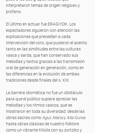
interpretaron temas de origen religioso y
profano.
El último en actuar fue ERAGIYOK. Los
espectadores siguieron con atención las
explicaciones que precedían a cada
intervención del coro, que pusieron el acento
tanto en las similitudes entre las culturas
vasca y sarda, que han conservado sus
melodías y textos gracias a las transmisión
oral de generación en generación, como en
las diferencias en la evolución de ambas
tradiciones desde finales del s. XIX.
La barrera idiomática no fue un obstáculo
para que el público supiera apreciar las
melodías y los ritmos vascos, que se
mostraron en toda su diversidad: desde las
obras sacras como
Agur, Maria
y
Aita Gurea
hasta obras clásicas de nuestro folklore
como un vibrante Kitolis con su zortziko y