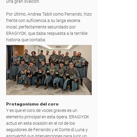
una gran ovación.
Por último, Andrea Tabili como Ferrando, hizo
frente con suficiencia a su larga escena
inicial, perfectamente secundado por
ERAGIYOK, que daba respuesta a la terrible
historia que contaba.
Protagonismo del coro
Y es que el coro de voces graves es un
elemento principal en esta ópera. ERAGIYOK
actuó en esta ocasión en el rol de los
seguidores de Ferrando y el Conte di Luna y
aprovechó sus intervenciones para lucir un