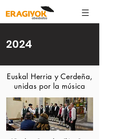
2024
Euskal Herria y Cerdeña,
unidas por la música