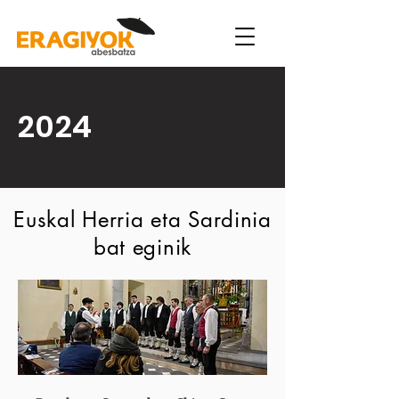
2024
Euskal Herria eta Sardinia
bat eginik